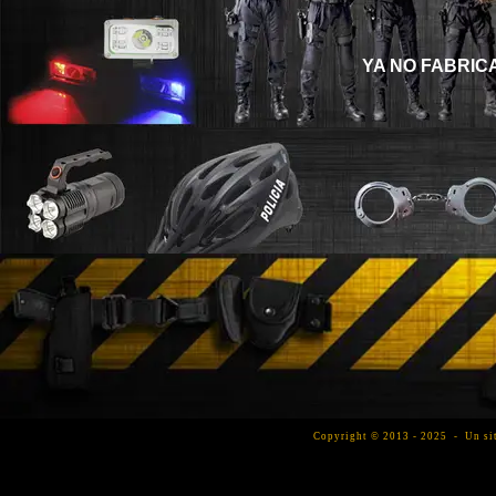
YA NO FABRIC
Copyright © 2013 - 2025 - Un si